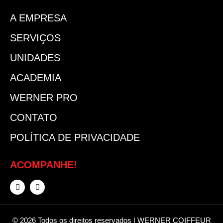
A EMPRESA
SERVIÇOS
UNIDADES
ACADEMIA
WERNER PRO
CONTATO
POLÍTICA DE PRIVACIDADE
ACOMPANHE!
© 2026 Todos os direitos reservados | WERNER COIFFEUR