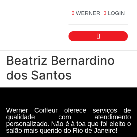
WERNER
LOGIN
Beatriz Bernardino
dos Santos
Werner Coiffeur oferece serviços de
qualidade com atendimento
personalizado. Não é à toa que foi eleito o
salão mais querido do Rio de Janeiro!