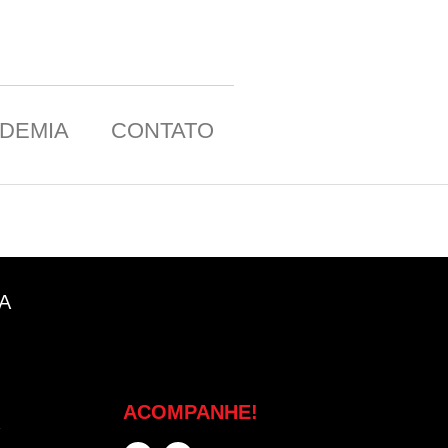
DEMIA
CONTATO
A
ACOMPANHE!