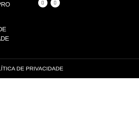
PRO
DE
ADE
ÍTICA DE PRIVACIDADE