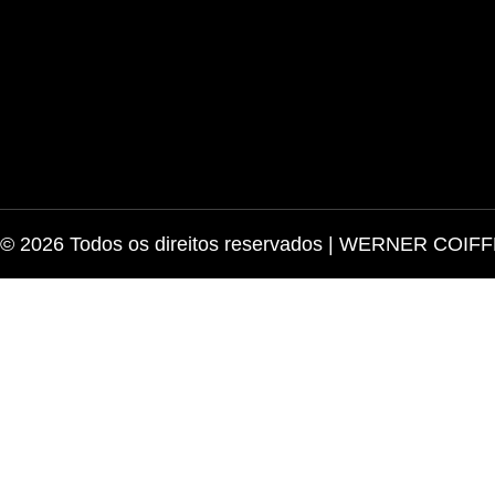
© 2026 Todos os direitos reservados | WERNER COIF