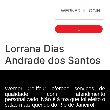
WERNER
LOGIN
Lorrana Dias
Andrade dos Santos
Werner Coiffeur oferece serviços de
qualidade com atendimento
personalizado. Não é à toa que foi eleito o
salão mais querido do Rio de Janeiro!