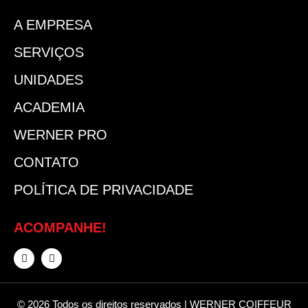
A EMPRESA
SERVIÇOS
UNIDADES
ACADEMIA
WERNER PRO
CONTATO
POLÍTICA DE PRIVACIDADE
ACOMPANHE!
© 2026 Todos os direitos reservados | WERNER COIFFEUR